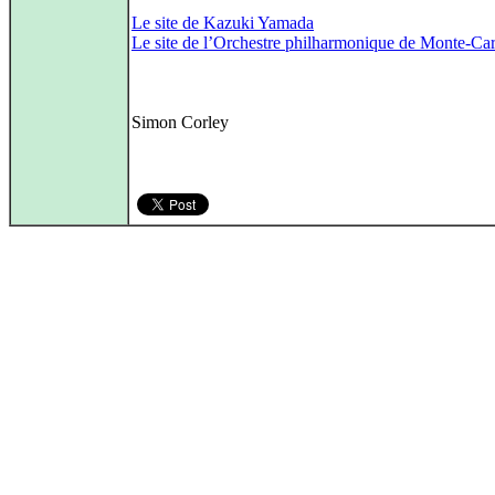
Le site de Kazuki Yamada
Le site de l’Orchestre philharmonique de Monte-Car
Simon Corley