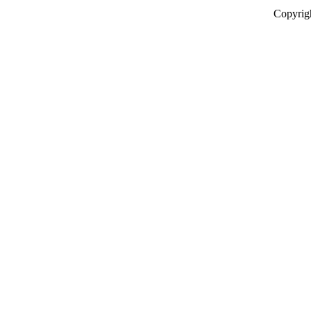
Copyrig