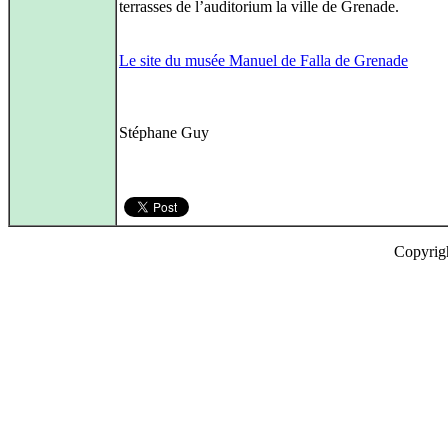
terrasses de l’auditorium la ville de Grenade.
Le site du musée Manuel de Falla de Grenade
Stéphane Guy
Copyrig