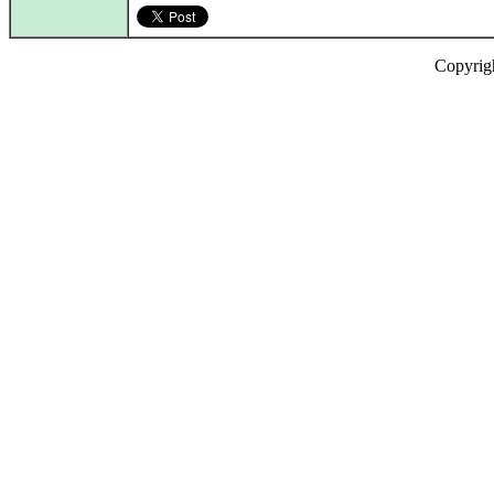
Copyrig