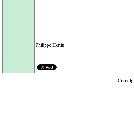
Philippe Herlin
Copyrig