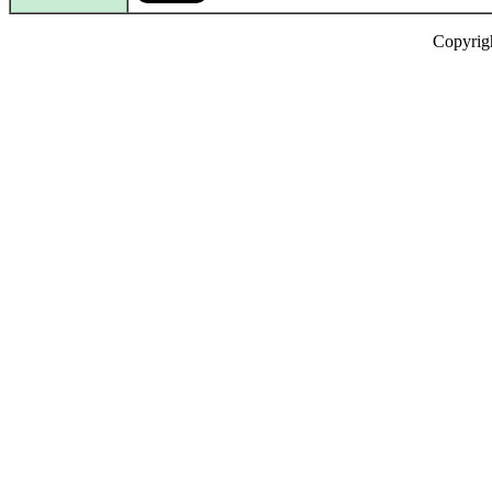
Copyrig