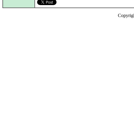
Copyrig