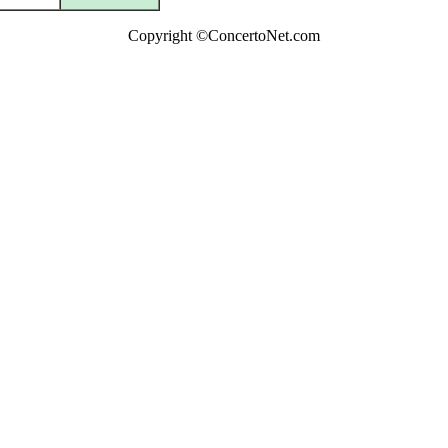
Copyright ©ConcertoNet.com