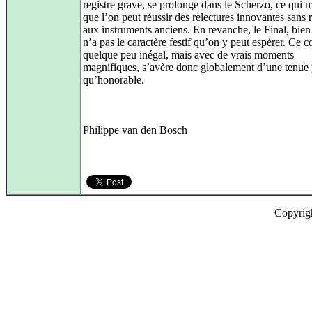
registre grave, se prolonge dans le Scherzo, ce qui 
que l’on peut réussir des relectures innovantes sans 
aux instruments anciens. En revanche, le Final, bien
n’a pas le caractère festif qu’on y peut espérer. Ce c
quelque peu inégal, mais avec de vrais moments
magnifiques, s’avère donc globalement d’une tenue 
qu’honorable.
Philippe van den Bosch
Copyrig