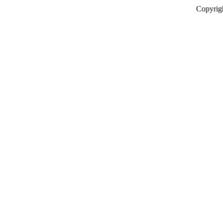
Copyrig