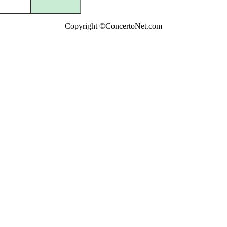
Copyright ©ConcertoNet.com