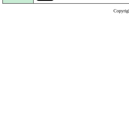
Copyrig