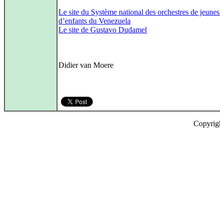
Le site du Système national des orchestres de jeunes
d’enfants du Venezuela
Le site de Gustavo Dudamel
Didier van Moere
Copyrig