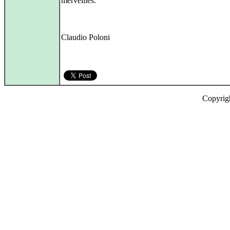
merveilles.
Claudio Poloni
Copyrig