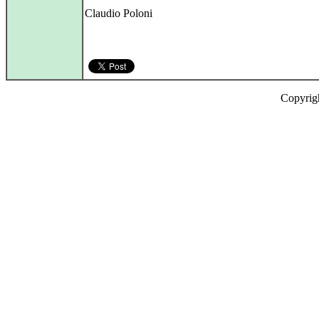
Claudio Poloni
Copyrig