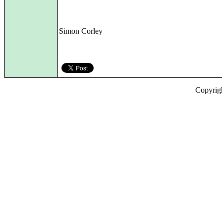
Simon Corley
Copyrig