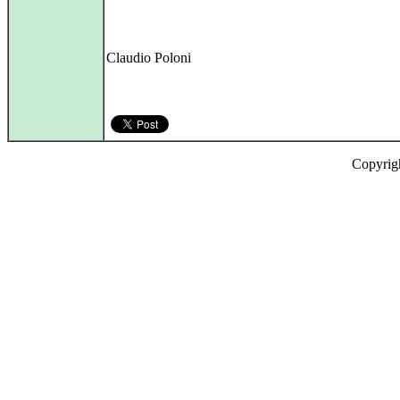
Claudio Poloni
Copyrig