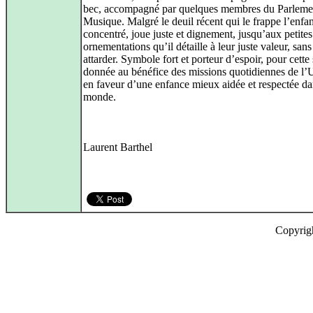
bec, accompagné par quelques membres du Parleme
Musique. Malgré le deuil récent qui le frappe l’enfan
concentré, joue juste et dignement, jusqu’aux petites
ornementations qu’il détaille à leur juste valeur, sans
attarder. Symbole fort et porteur d’espoir, pour cette
donnée au bénéfice des missions quotidiennes de l’
en faveur d’une enfance mieux aidée et respectée da
monde.
Laurent Barthel
Copyrig