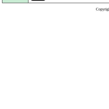
Copyrig