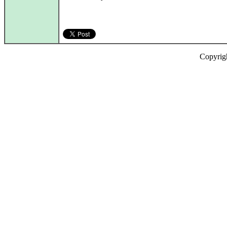
Copyrig