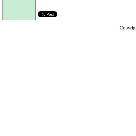
Copyrig