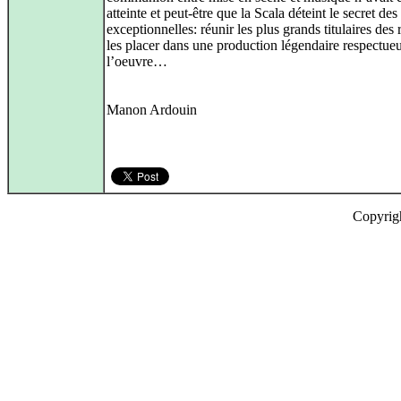
atteinte et peut-être que la Scala déteint le secret des
exceptionnelles: réunir les plus grands titulaires des r
les placer dans une production légendaire respectue
l’oeuvre…
Manon Ardouin
Copyrig