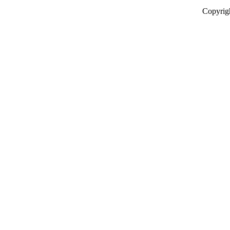
Copyrig