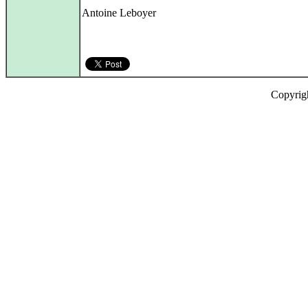
Antoine Leboyer
Copyrig