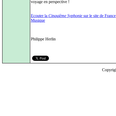
voyage en perspective !
Ecouter la
Cinquième Syphonie
sur le site de France
Musique
Philippe Herlin
Copyrig