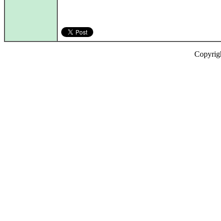
Copyrig