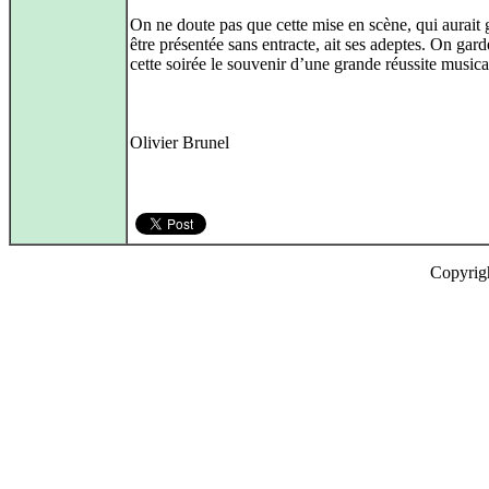
On ne doute pas que cette mise en scène, qui aurait
être présentée sans entracte, ait ses adeptes. On gard
cette soirée le souvenir d’une grande réussite musica
Olivier Brunel
Copyrig