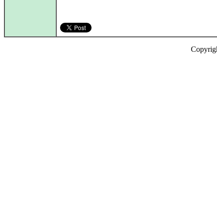
Copyrig