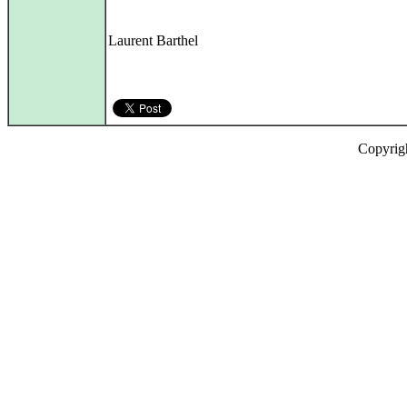
Laurent Barthel
Copyrig