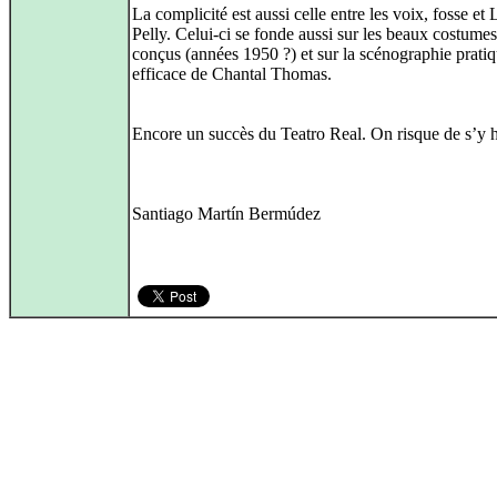
La complicité est aussi celle entre les voix, fosse et
Pelly. Celui‑ci se fonde aussi sur les beaux costumes
conçus (années 1950 ?) et sur la scénographie pratiq
efficace de Chantal Thomas.
Encore un succès du Teatro Real. On risque de s’y h
Santiago Martín Bermúdez