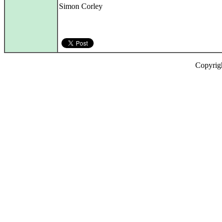
Simon Corley
Copyrig