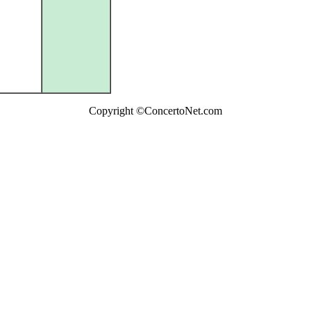
Copyright ©ConcertoNet.com