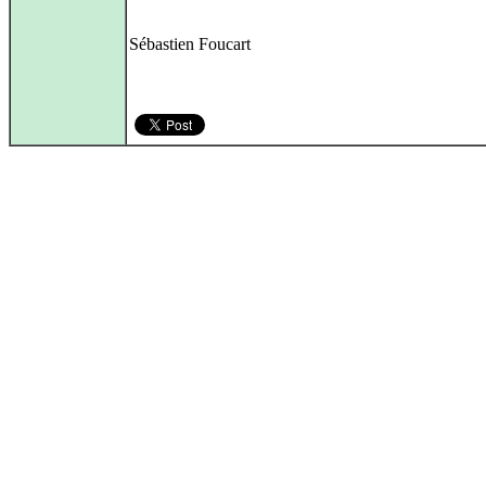
Sébastien Foucart