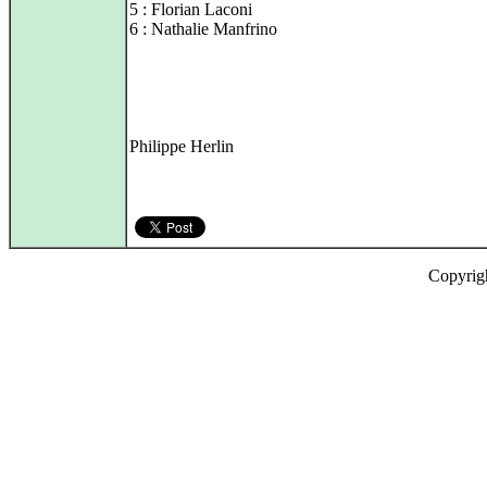
5 : Florian Laconi
6 : Nathalie Manfrino
Philippe Herlin
Copyrig