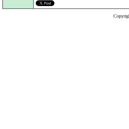
Copyrig