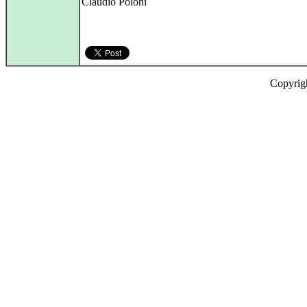
Claudio Poloni
Copyrig