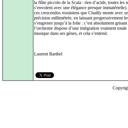
la flûte piccolo de la Scala : rien d’acide, toutes les 
s’envolent avec une élégance presque immatérielle).
ces crescendos rossiniens que Chailly monte avec u
précision millimétrée, en laissant progressivement l
s’engrener jusqu’à la folie : c’est absolument grisant
l’orchestre dispose d’une intégration vraiment totale 
musique dans ses gènes, et cela s’entend.
Laurent Barthel
Copyrig