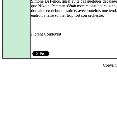
Simone Di Felice, qui n’évite pas quelques décalage
que Nikolai Petersen s’était montré plus heureux en
domaine en début de soirée, avec toutefois une tend
endroit à faire sonner trop fort son orchestre.
Florent Coudeyrat
Copyrig