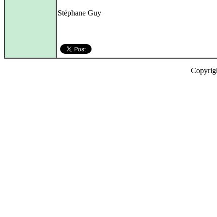
Stéphane Guy
Copyrig