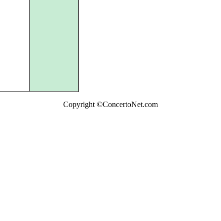
Copyright ©ConcertoNet.com