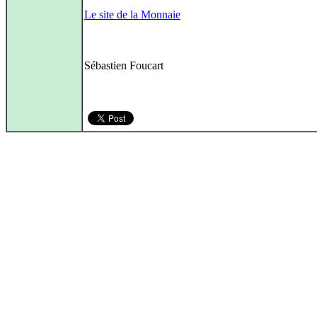
Le site de la Monnaie
Sébastien Foucart