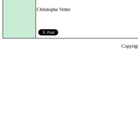
Christophe Vetter
Copyrig