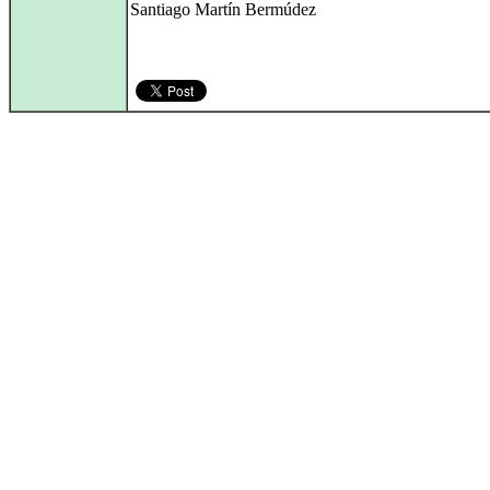
Santiago Martín Bermúdez