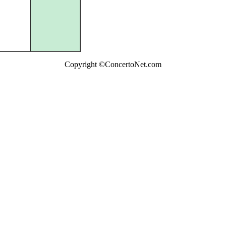
Copyright ©ConcertoNet.com