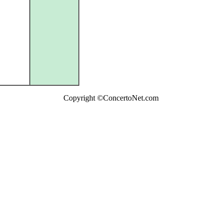
Copyright ©ConcertoNet.com