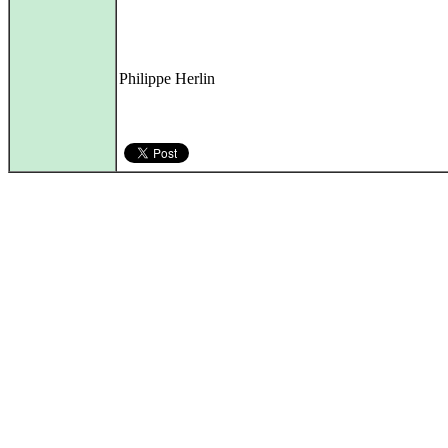
Philippe Herlin