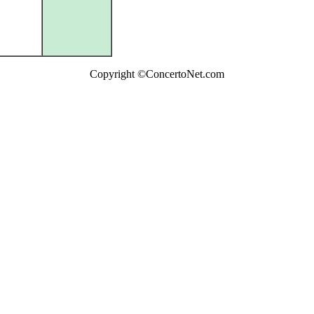
Copyright ©ConcertoNet.com