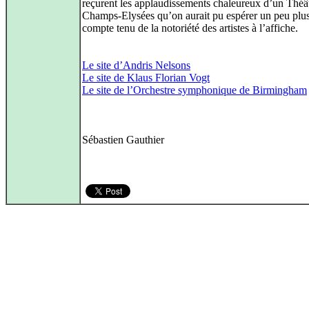
reçurent les applaudissements chaleureux d’un Théâ
Champs-Elysées qu’on aurait pu espérer un peu plus
compte tenu de la notoriété des artistes à l’affiche.
Le site d’Andris Nelsons
Le site de Klaus Florian Vogt
Le site de l’Orchestre symphonique de Birmingham
Sébastien Gauthier