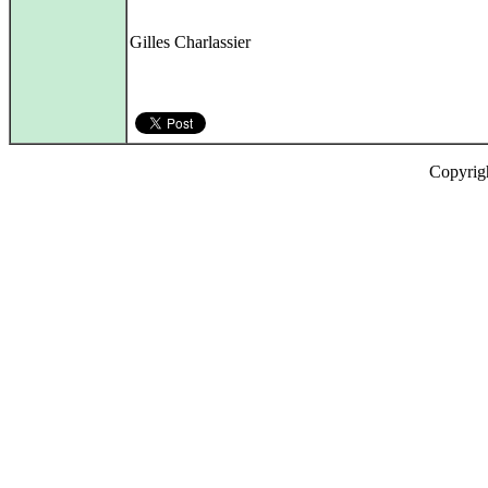
Gilles Charlassier
Copyrig