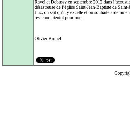
Ravel et Debussy en septembre 2012 dans l’acousti
désastreuse de l’église Saint-Jean-Baptiste de Saint-
Luz, on sait qu’il y excelle et on souhaite ardemment
revienne bientôt pour nous.
Olivier Brunel
Copyrig