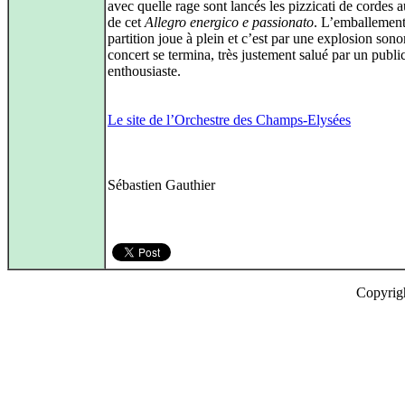
avec quelle rage sont lancés les pizzicati de cordes 
de cet
Allegro energico e passionato
. L’emballement
partition joue à plein et c’est par une explosion sono
concert se termina, très justement salué par un publi
enthousiaste.
Le site de l’Orchestre des Champs-Elysées
Sébastien Gauthier
Copyrig