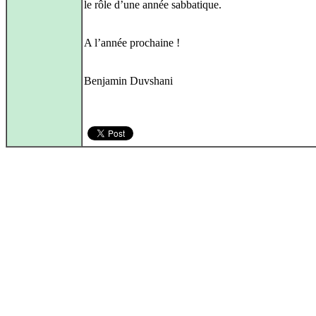
le rôle d’une année sabbatique.
A l’année prochaine !
Benjamin Duvshani