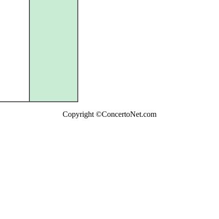
Copyright ©ConcertoNet.com