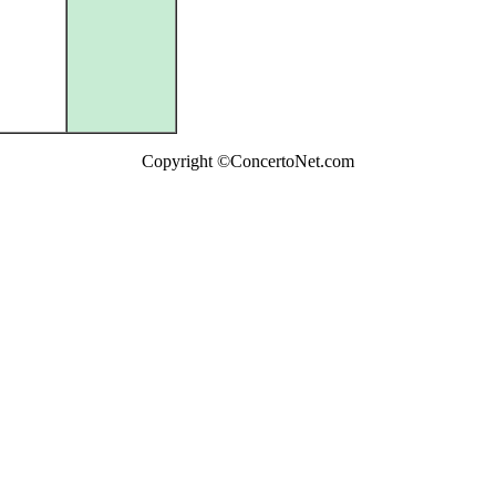
Copyright ©ConcertoNet.com