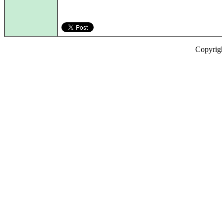
Copyrig